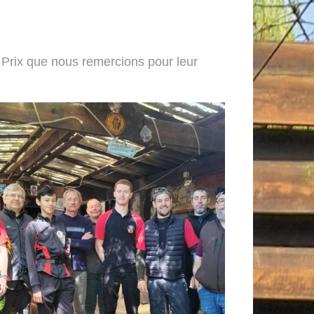
 Prix que nous remercions pour leur