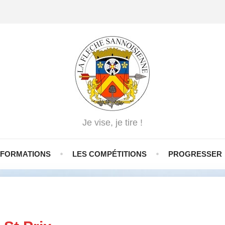
Je vise, je tire !
NFORMATIONS
LES COMPÉTITIONS
PROGRESSER