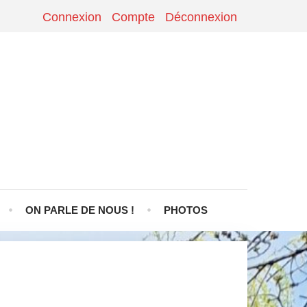
Connexion
Compte
Déconnexion
ON PARLE DE NOUS !
PHOTOS