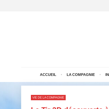
ACCUEIL
LA COMPAGNIE
I
VIE DE LA COMPAGNIE