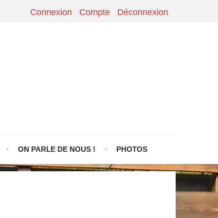
Connexion
Compte
Déconnexion
ON PARLE DE NOUS !
PHOTOS