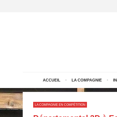
ACCUEIL
LA COMPAGNIE
I
LA COMPAGNIE EN COMPÉTITION