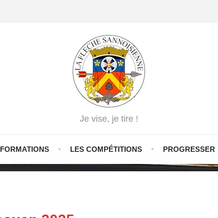
Je vise, je tire !
NFORMATIONS
LES COMPÉTITIONS
PROGRESSER