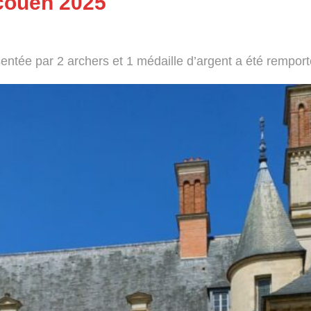
couen 2025
entée par 2 archers et 1 médaille d’argent a été remport