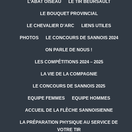
L’ABAT OISEAU
LE TIR BEURSAULT
LE BOUQUET PROVINCIAL
LE CHEVALIER D’ARC
LIENS UTILES
PHOTOS
LE CONCOURS DE SANNOIS 2024
ON PARLE DE NOUS !
LES COMPÉTITIONS 2024 – 2025
LA VIE DE LA COMPAGNIE
LE CONCOURS DE SANNOIS 2025
EQUIPE FEMMES
EQUIPE HOMMES
ACCUEIL DE LA FLÈCHE SANNOISIENNE
LA PRÉPARATION PHYSIQUE AU SERVICE DE
VOTRE TIR