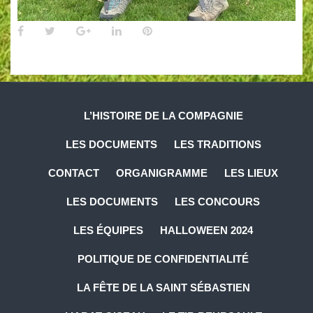
L’HISTOIRE DE LA COMPAGNIE
LES DOCUMENTS
LES TRADITIONS
CONTACT
ORGANIGRAMME
LES LIEUX
LES DOCUMENTS
LES CONCOURS
LES ÉQUIPES
HALLOWEEN 2024
POLITIQUE DE CONFIDENTIALITÉ
LA FÊTE DE LA SAINT SÉBASTIEN