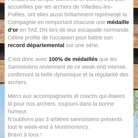
accueillies par les archers de Villedieu-les-
Poêles, ont elles aussi brillamment représenté la
Compagnie en remportant chacune une
médaille
d’or
en TAE DN lors de leur escapade normande.
Céline profite de l’occasion pour battre son
record départemental
sur une série.
C’est donc avec
100% de médaillés
que les
Sannoisiens reviennent de ce week-end intense,
confirmant la belle dynamique et la régularité des
archers.
Merci aux accompagnants et coachs qui étaient
là pour nos archers, toujours dans la bonne
humeur.
N’oublions pas 3 arbitres sannoisiens présents
tout le week-end à Montmorency.
Bravo à tous !