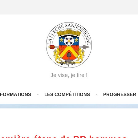
Je vise, je tire !
NFORMATIONS
LES COMPÉTITIONS
PROGRESSER