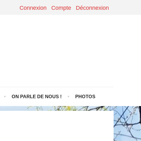
Connexion
Compte
Déconnexion
ON PARLE DE NOUS !
PHOTOS