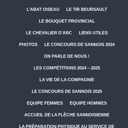
L’ABAT OISEAU
LE TIR BEURSAULT
LE BOUQUET PROVINCIAL
LE CHEVALIER D’ARC
LIENS UTILES
PHOTOS
LE CONCOURS DE SANNOIS 2024
ON PARLE DE NOUS !
LES COMPÉTITIONS 2024 – 2025
LA VIE DE LA COMPAGNIE
LE CONCOURS DE SANNOIS 2025
EQUIPE FEMMES
EQUIPE HOMMES
ACCUEIL DE LA FLÈCHE SANNOISIENNE
LA PRÉPARATION PHYSIQUE AU SERVICE DE