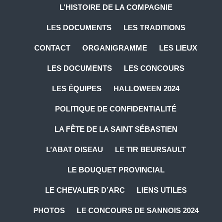
L’HISTOIRE DE LA COMPAGNIE
LES DOCUMENTS
LES TRADITIONS
CONTACT
ORGANIGRAMME
LES LIEUX
LES DOCUMENTS
LES CONCOURS
LES ÉQUIPES
HALLOWEEN 2024
POLITIQUE DE CONFIDENTIALITÉ
LA FÊTE DE LA SAINT SÉBASTIEN
L’ABAT OISEAU
LE TIR BEURSAULT
LE BOUQUET PROVINCIAL
LE CHEVALIER D’ARC
LIENS UTILES
PHOTOS
LE CONCOURS DE SANNOIS 2024