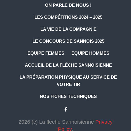
ON PARLE DE NOUS !
LES COMPÉTITIONS 2024 – 2025
LA VIE DE LA COMPAGNIE
LE CONCOURS DE SANNOIS 2025
EQUIPE FEMMES
EQUIPE HOMMES
ACCUEIL DE LA FLÈCHE SANNOISIENNE
LA PRÉPARATION PHYSIQUE AU SERVICE DE
VOTRE TIR
NOS FICHES TECHNIQUES
2026 (c) La flèche Sannoisienne
Privacy
Policy
.