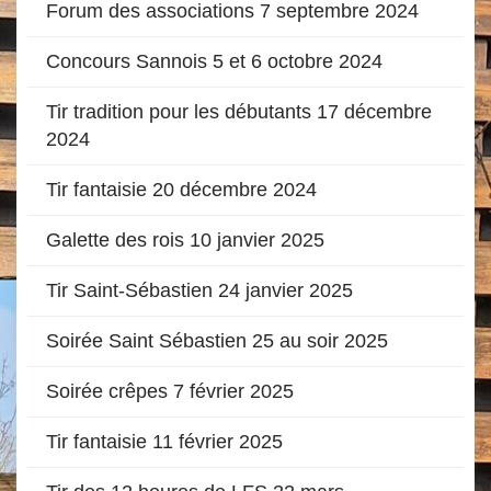
Forum des associations 7 septembre 2024
Concours Sannois 5 et 6 octobre 2024
Tir tradition pour les débutants 17 décembre
2024
Tir fantaisie 20 décembre 2024
Galette des rois 10 janvier 2025
Tir Saint-Sébastien 24 janvier 2025
Soirée Saint Sébastien 25 au soir 2025
Soirée crêpes 7 février 2025
Tir fantaisie 11 février 2025