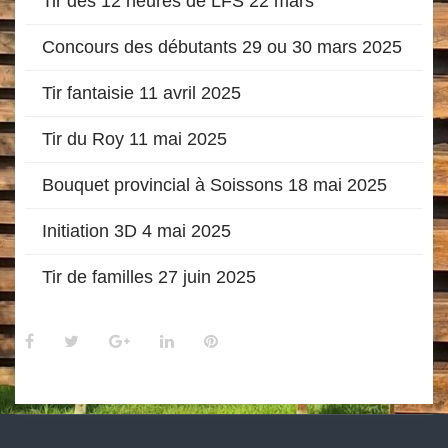
Tir des 12 heures de LFS 22 mars
Concours des débutants 29 ou 30 mars 2025
Tir fantaisie 11 avril 2025
Tir du Roy 11 mai 2025
Bouquet provincial à Soissons 18 mai 2025
Initiation 3D 4 mai 2025
Tir de familles 27 juin 2025